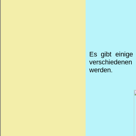
Es gibt einige
verschiedenen 
werden.