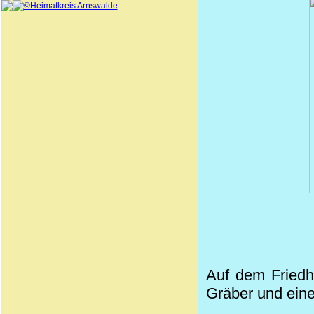
©Heimatkreis Arnswalde
Auf dem Friedh
Gräber und eine