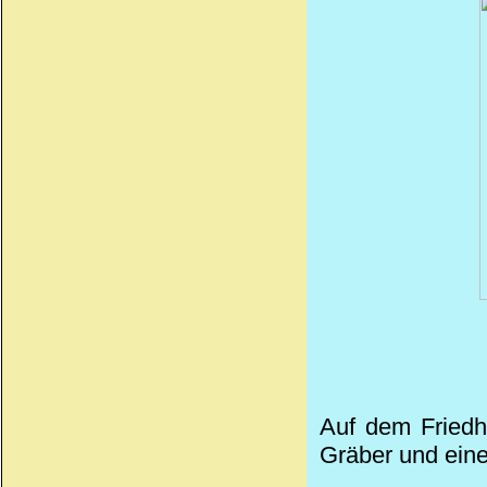
Auf dem Friedh
Gräber und eine