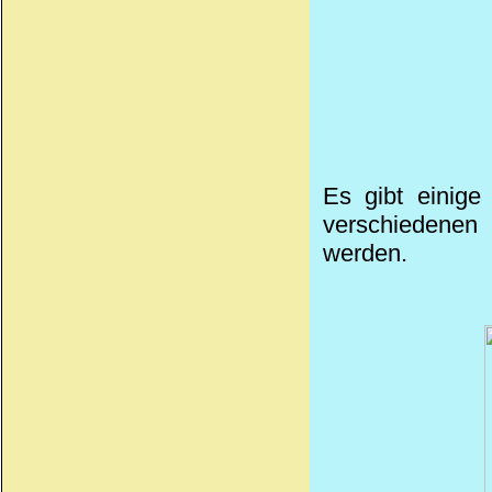
Es gibt einige
verschiedenen 
werden.