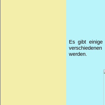
Es gibt einige
verschiedenen 
werden.