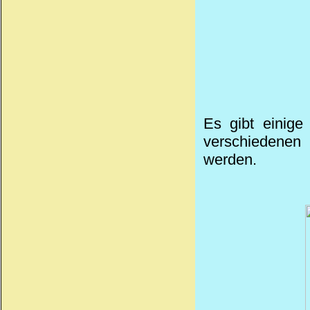
Es gibt einige
verschiedenen 
werden.