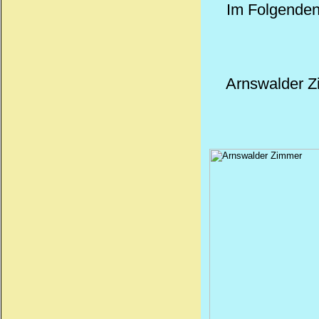
Im Folgenden
Arnswalder Z