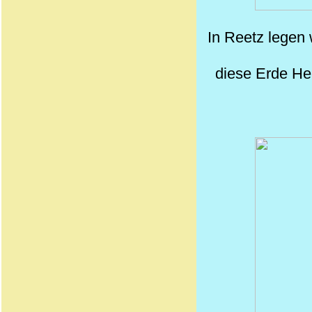
In Reetz legen 
diese Erde He