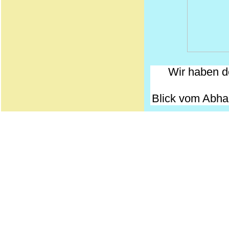
Wir haben d
Blick vom Abha