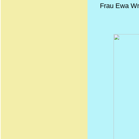
Frau Ewa Wnu