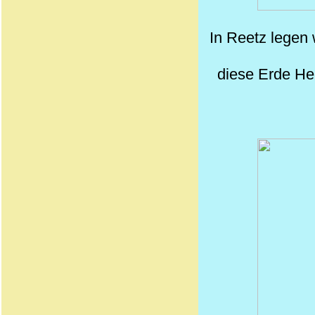
In Reetz legen 
diese Erde He