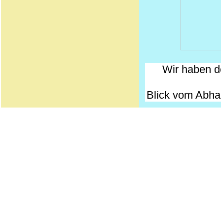
Wir haben d
Blick vom Abha