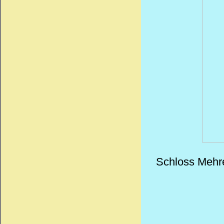
Schloss Mehre