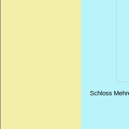
Schloss Mehre