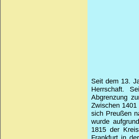
Seit dem 13. J
Herrschaft. S
Abgrenzung zur
Zwischen 1401 
sich Preußen n
wurde aufgrund
1815 der Kreis
Frankfurt in d