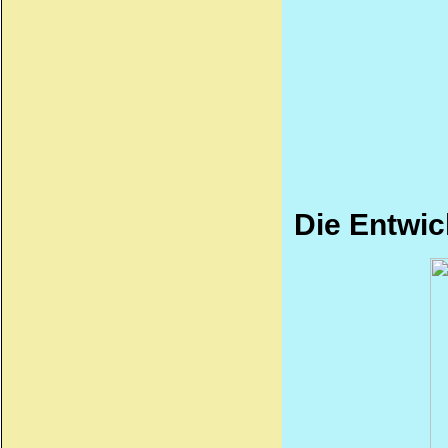
Die Entwic