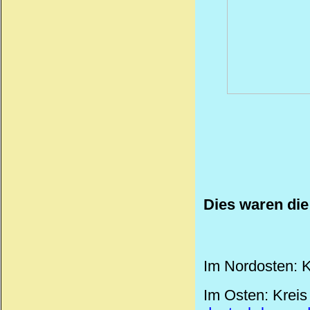
Dies waren die
Im Nordosten: K
Im Osten: Kreis