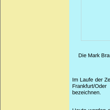
Die Mark Bra
Im Laufe der Ze
Frankfurt/Ode
bezeichnen.