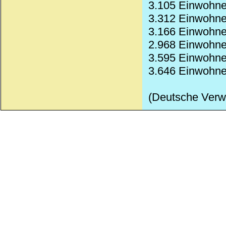
3.105 Einwohne
3.312 Einwohne
3.166 Einwohner
2.968 Einwohne
3.595 Einwohne
3.646 Einwohne
(Deutsche Verw