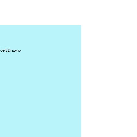
dell/Drawno