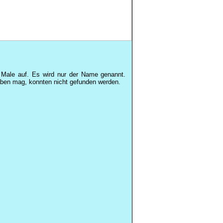
e Male auf. Es wird nur der Name genannt.
aben mag, konnten nicht gefunden werden.