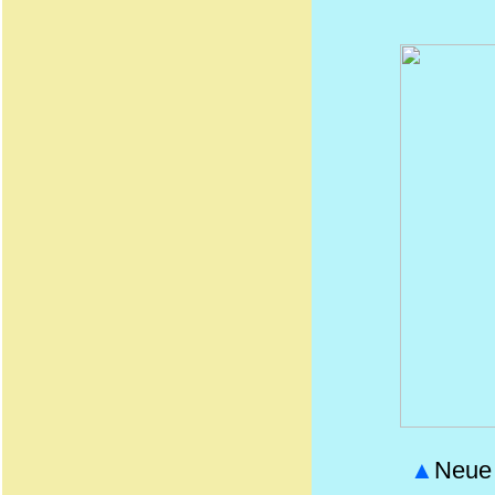
▲
Neue 