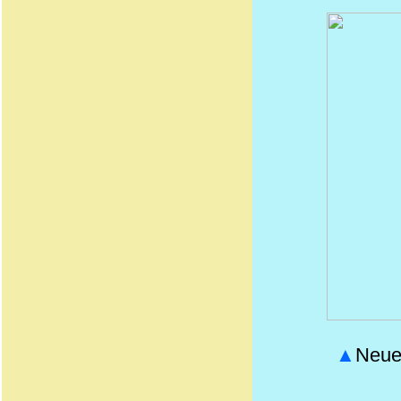
▲
Neue