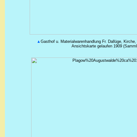
▲
Gasthof u. Materialwarenhandlung Fr. Dallüge, Kirche,
Ansichtskarte gelaufen 1909 (Samm