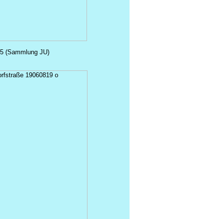
905 (Sammlung JU)