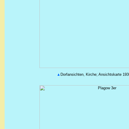
▲
Dorfansichten, Kirche; Ansichtskarte 193