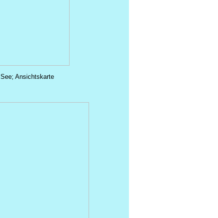
 See; Ansichtskarte