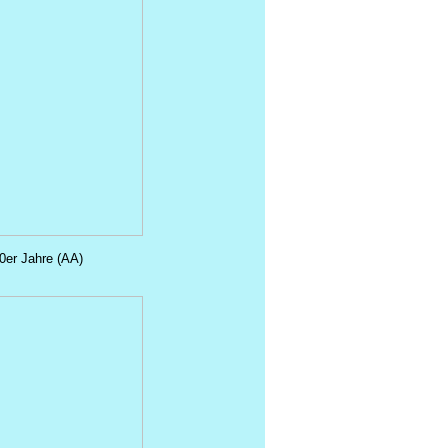
0er Jahre (AA)