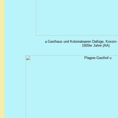
▲
Gasthaus und Kolonialwaren Dallüge, Kossin-
1920er Jahre (AA)