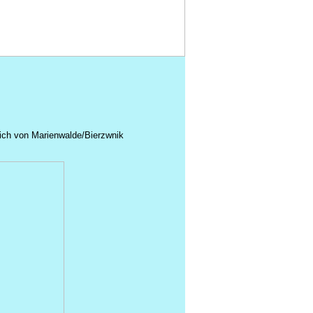
ich von Marienwalde/Bierzwnik