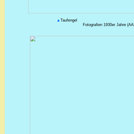
▲
Taufengel
Fotografien 1930er Jahre (AA