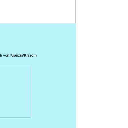
h von Kranzin/Krzęcin