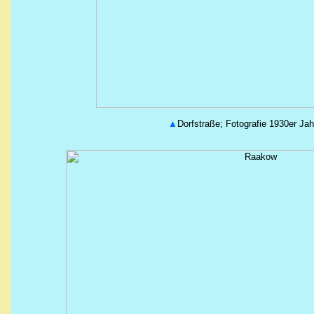
▲
Dorfstraße; Fotografie 1930er Jah