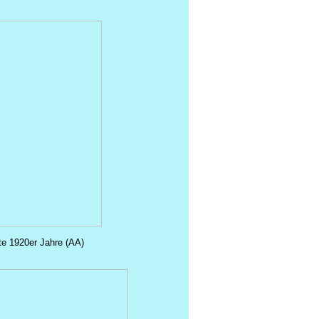
rte 1920er Jahre (AA)