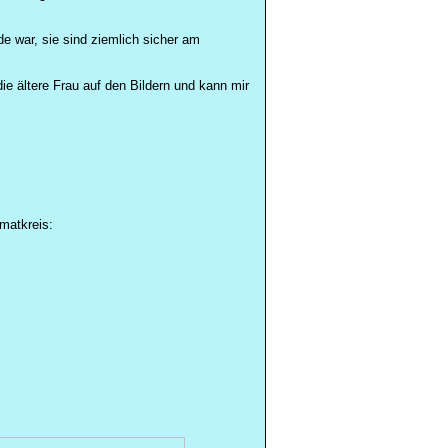
de war, sie sind ziemlich sicher am
die ältere Frau auf den Bildern und kann mir
matkreis: