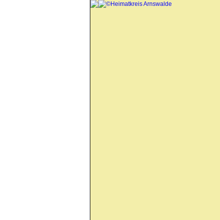
©Heimatkreis Arnswalde