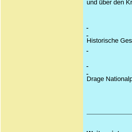
und über den Kr
Historische Ges
Drage Nationalp