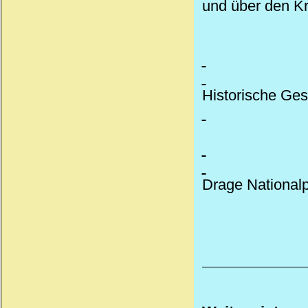
und über den Kr
Historische Ges
Drage Nationalp