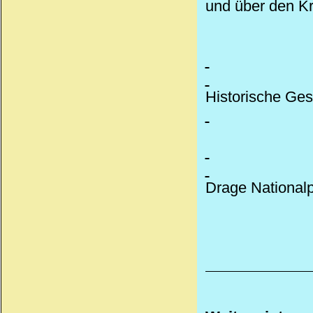
und über den Kr
Historische Ges
Drage Nationalp