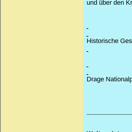
und über den Kr
Historische Ges
Drage Nationalp