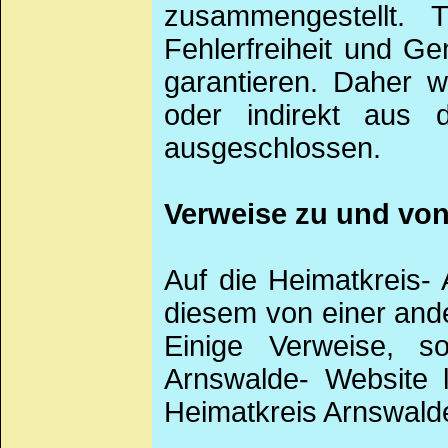
zusammengestellt.
Fehlerfreiheit und Ge
garantieren. Daher w
oder indirekt aus 
ausgeschlossen.
Verweise zu und von
Auf die Heimatkreis
diesem von einer and
Einige Verweise, s
Arnswalde- Website l
Heimatkreis Arnswalde