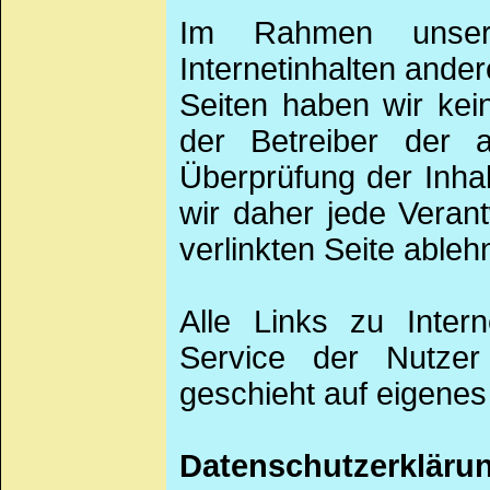
Im Rahmen unser
Internetinhalten andere
Seiten haben wir kein
der Betreiber der a
Überprüfung der Inh
wir daher jede Verant
verlinkten Seite ableh
Alle Links zu Inter
Service der Nutzer
geschieht auf eigenes
Datenschutzerkläru